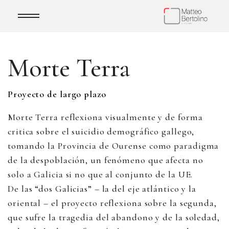
Morte Terra
Proyecto de largo plazo
Morte Terra reflexiona visualmente y de forma
critica sobre el suicidio demográfico gallego,
tomando la Provincia de Ourense como paradigma
de la despoblación, un fenómeno que afecta no
solo a Galicia si no que al conjunto de la UE.
De las “dos Galicias” – la del eje atlántico y la
oriental – el proyecto reflexiona sobre la segunda,
que sufre la tragedia del abandono y de la soledad,