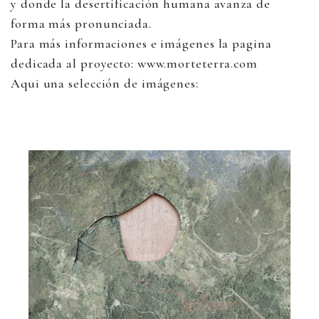
y donde la desertificación humana avanza de
forma más pronunciada.
Para más informaciones e imágenes la pagina
dedicada al proyecto: www.morteterra.com
Aqui una selección de imágenes: